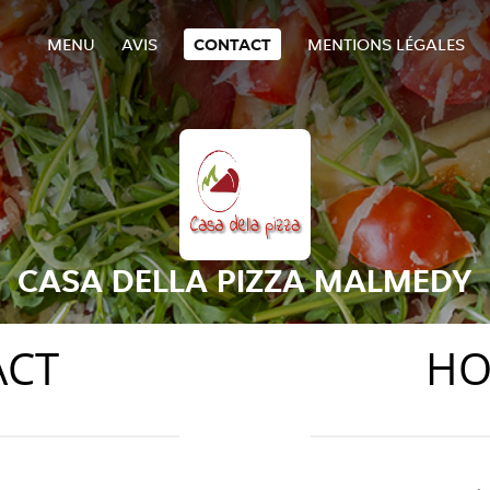
MENU
AVIS
CONTACT
MENTIONS LÉGALES
CASA DELLA PIZZA MALMEDY
ACT
HO