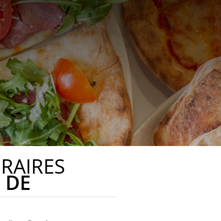
RAIRES
DE